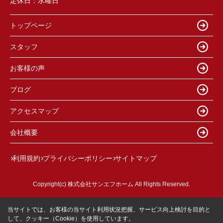
定休日：
水曜日
トップページ
スタッフ
お客様の声
ブログ
アクセスマップ
会社概要
利用規約
プライバシーポリシー
サイトマップ
Copyright(c) 株式会社サンエフホーム All Rights Reserved.
当サイトでは、お客様の当サイト利用状況把握、サービス向上検討を目的と
して、クッキー（Cookie）を使用しています。