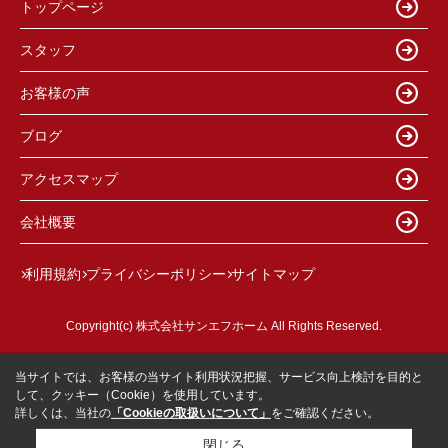
トップページ
スタッフ
お客様の声
ブログ
アクセスマップ
会社概要
利用規約
プライバシーポリシー
サイトマップ
Copyright(c) 株式会社サンエフホーム All Rights Reserved.
当サイトでは、お客様の当サイト利用状況把握、サービス向上検討を目的と
して、クッキー（Cookie）を使用しています。
詳しくは、当社の
「Cookieの取扱いについて」
をご確認ください。
閉じる