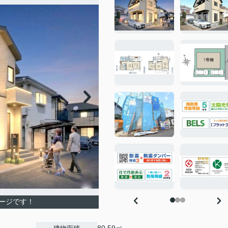
ージです！