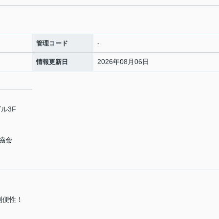
-
管理コード
2026年08月06日
情報更新日
ル3F
協会
利便性！