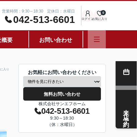
営業時間：9:30～18:30 定休日：水曜日
0
042-513-6601
ログイン
お気に入り
社概要
お問い合わせ
に入り
お気軽にお問い合わせください
無料お問い合わせ
株式会社サンエフホーム
来店予約
042-513-6601
9:30～18:30
（休：水曜日）