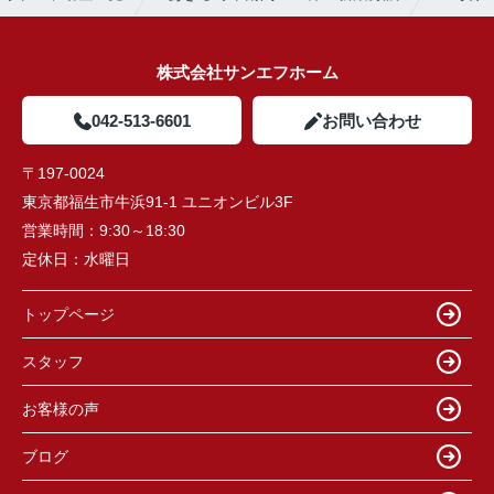
株式会社サンエフホーム
042-513-6601
お問い合わせ
〒197-0024
東京都福生市牛浜91-1 ユニオンビル3F
営業時間：
9:30～18:30
定休日：
水曜日
トップページ
スタッフ
お客様の声
ブログ