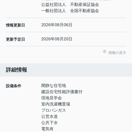
公益社団法人 不動産保証協会
一般社団法人 全国不動産協会
2026年08月06日
情報更新日
2026年08月20日
更新予定日
情報の見方
詳細情報
閑静な住宅地
設備条件
建設住宅性能評価書付
現地見学会
室内洗濯機置場
プロパンガス
公営水道
公共下水
電気有