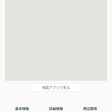
地図アプリで見る
基本情報
詳細情報
周辺環境