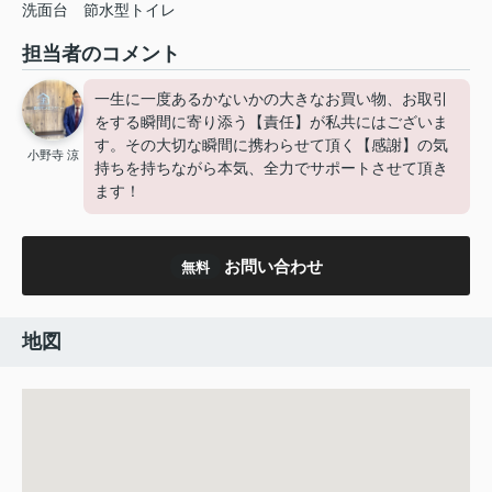
洗面台
節水型トイレ
担当者のコメント
一生に一度あるかないかの大きなお買い物、お取引
をする瞬間に寄り添う【責任】が私共にはございま
す。その大切な瞬間に携わらせて頂く【感謝】の気
小野寺 涼
持ちを持ちながら本気、全力でサポートさせて頂き
ます！
お問い合わせ
無料
地図