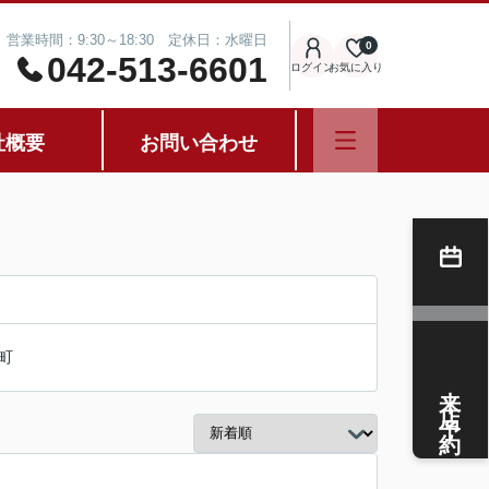
営業時間：9:30～18:30 定休日：水曜日
0
042-513-6601
ログイン
お気に入り
社概要
お問い合わせ
町
来店予約