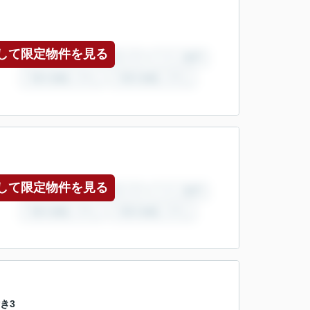
して限定物件を見る
して限定物件を見る
き3