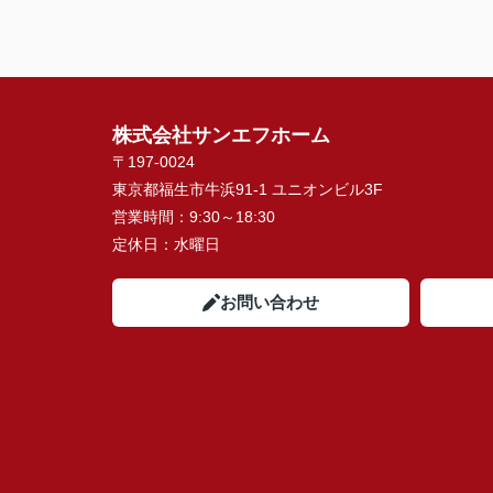
株式会社サンエフホーム
〒197-0024
東京都福生市牛浜91-1 ユニオンビル3F
営業時間：
9:30～18:30
定休日：
水曜日
お問い合わせ