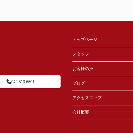
トップページ
スタッフ
お客様の声
042-513-6601
ブログ
アクセスマップ
会社概要