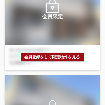
会員限定
会員登録をして限定物件を見る