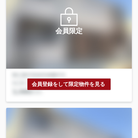
会員限定
会員登録をして限定物件を見る