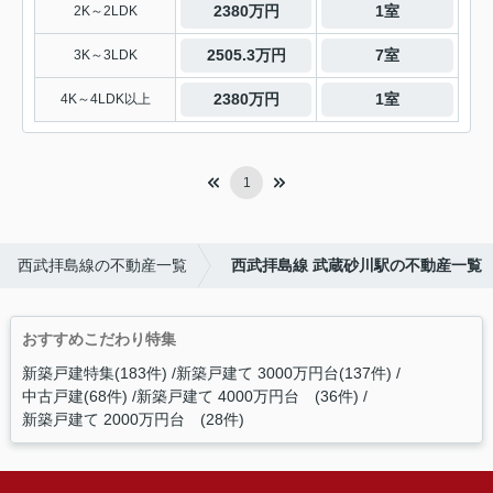
2380万円
1室
2K～2LDK
2505.3万円
7室
3K～3LDK
2380万円
1室
4K～4LDK以上
1
西武拝島線の不動産一覧
西武拝島線 武蔵砂川駅の不動産一覧
おすすめこだわり特集
新築戸建特集(183件)
新築戸建て 3000万円台(137件)
中古戸建(68件)
新築戸建て 4000万円台 (36件)
新築戸建て 2000万円台 (28件)