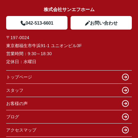
株式会社サンエフホーム
042-513-6601
お問い合わせ
〒197-0024
東京都福生市牛浜91-1 ユニオンビル3F
営業時間：
9:30～18:30
定休日：
水曜日
トップページ
スタッフ
お客様の声
ブログ
アクセスマップ