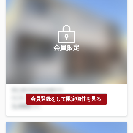
会員限定
会員登録をして限定物件を見る