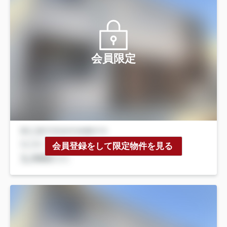
会員限定
会員登録をして限定物件を見る