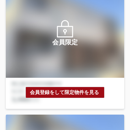
会員限定
会員登録をして限定物件を見る