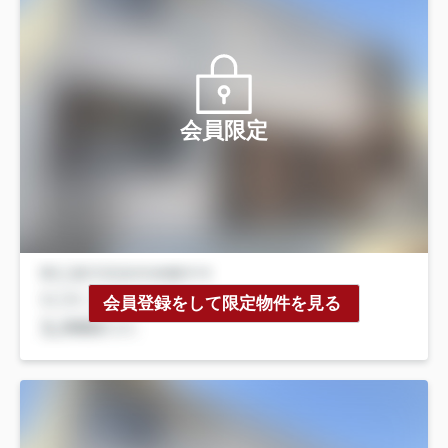
会員限定
会員登録をして限定物件を見る