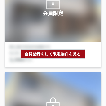
会員限定
会員登録をして限定物件を見る