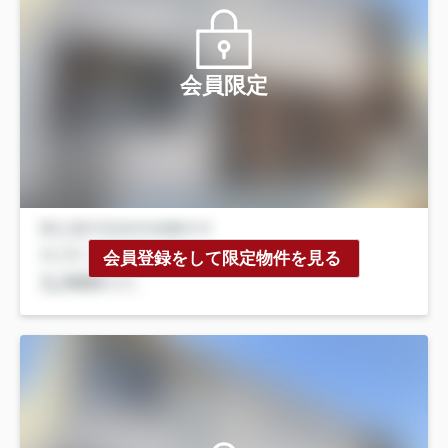
会員限定
会員登録をして限定物件を見る