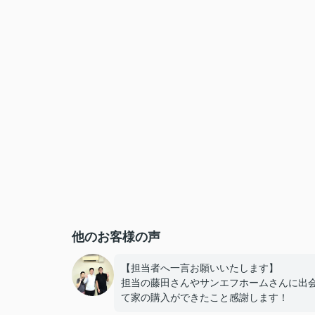
他のお客様の声
【担当者へ一言お願いいたします】
担当の藤田さんやサンエフホームさんに出
て家の購入ができたこと感謝します！