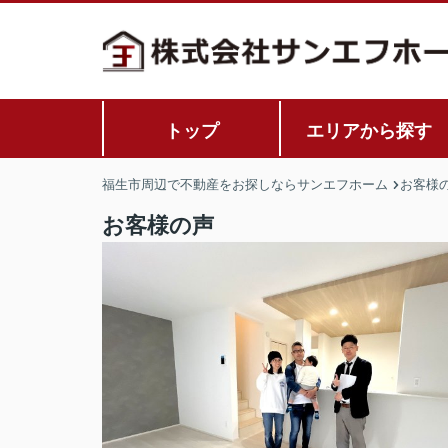
トップ
エリアから探す
福生市周辺で不動産をお探しならサンエフホーム
お客様
お客様の声