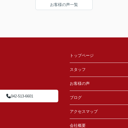
お客様の声一覧
トップページ
スタッフ
お客様の声
042-513-6601
ブログ
アクセスマップ
会社概要