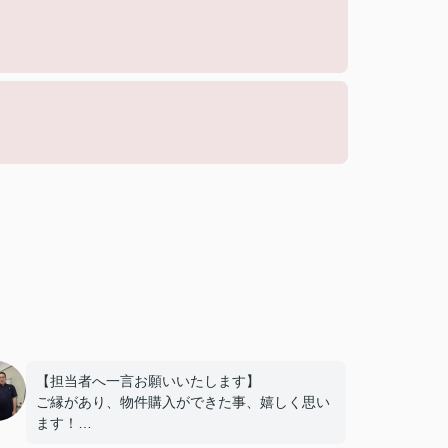
【担当者へ一言お願いいたします】
ご縁があり、物件購入ができた事、嬉しく思い
ます！
ありがとうございました。