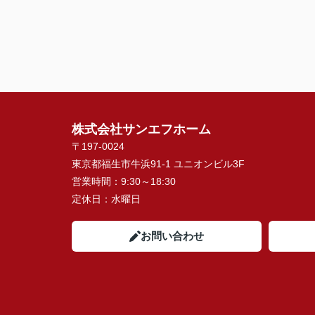
株式会社サンエフホーム
〒197-0024
東京都福生市牛浜91-1 ユニオンビル3F
営業時間：
9:30～18:30
定休日：
水曜日
お問い合わせ