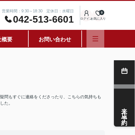
営業時間：9:30～18:30 定休日：水曜日
0
042-513-6601
ログイン
お気に入り
社概要
お問い合わせ
疑問もすぐに連絡をくださったり、こちらの気持ちも
した。
来店予約