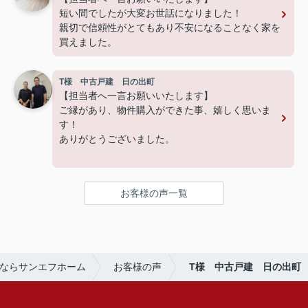
短い間でしたが大変お世話になりました！
親切で信頼性がとてもあり不安になることなく家を
買えました。
T様 中古戸建 日の出町
【担当者へ一言お願いいたします】
ご縁があり、物件購入ができた事、嬉しく思いま
す！
ありがとうございました。
お客様の声一覧
ならサンエフホーム
お客様の声
T様 中古戸建 日の出町