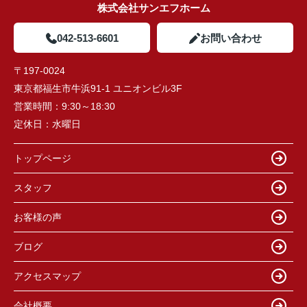
株式会社サンエフホーム
042-513-6601
お問い合わせ
〒197-0024
東京都福生市牛浜91-1 ユニオンビル3F
営業時間：
9:30～18:30
定休日：
水曜日
トップページ
スタッフ
お客様の声
ブログ
アクセスマップ
会社概要