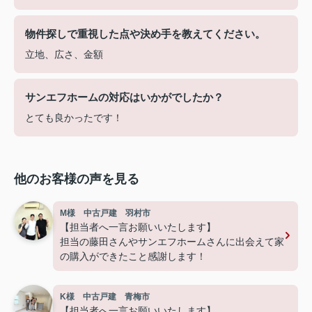
物件探しで重視した点や決め手を教えてください。
立地、広さ、金額
サンエフホームの対応はいかがでしたか？
とても良かったです！
他のお客様の声を見る
M様 中古戸建 羽村市
【担当者へ一言お願いいたします】
担当の藤田さんやサンエフホームさんに出会えて家
の購入ができたこと感謝します！
K様 中古戸建 青梅市
【担当者へ一言お願いいたします】