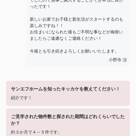
でしたので無事ご購入することができ本当に良か
ったです！
新しいお家でお子様と新生活がスタートするのも
楽しみですね！！
お住まいになられた後もご不明な事などが御座い
ましたらご遠慮なくご連絡ください！
今後とも引き続きよろしくお願いいたします。
小野寺 涼
サンエフホームを知ったキッカケを教えてください！
紹介です！
ご見学された物件数と探された期間はどれくらいでした
か？
約３か月で４～５件です。