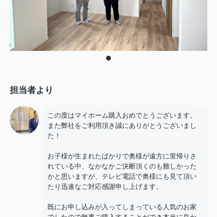
担当者より
この度はマイホーム購入おめでとうございます。
また弊社をご利用頂き誠にありがとうございまし
た！
お子様が生まれたばかりで奥様が遠方に里帰りさ
れている中、なかなかご決断頂くのも難しかった
かと思いますが、テレビ電話で奥様にも見て頂い
たり迅速なご対応感謝申し上げます。
既にお申し込みが入ってしまっている人気のお家