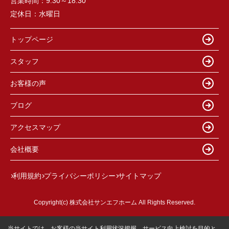
営業時間：
9:30～18:30
定休日：
水曜日
トップページ
スタッフ
お客様の声
ブログ
アクセスマップ
会社概要
利用規約
プライバシーポリシー
サイトマップ
Copyright(c) 株式会社サンエフホーム All Rights Reserved.
当サイトでは、お客様の当サイト利用状況把握、サービス向上検討を目的と