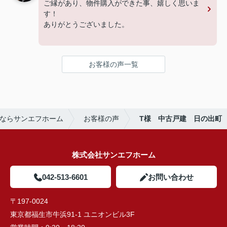
ご縁があり、物件購入ができた事、嬉しく思いま
す！
ありがとうございました。
お客様の声一覧
ならサンエフホーム
お客様の声
T様 中古戸建 日の出町
株式会社サンエフホーム
042-513-6601
お問い合わせ
〒197-0024
東京都福生市牛浜91-1 ユニオンビル3F