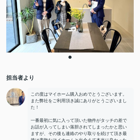
担当者より
この度はマイホーム購入おめでとうございます。
また弊社をご利用頂き誠にありがとうございまし
た！
一番最初に気に入って頂いた物件がタッチの差で
お話が入ってしまい落胆されてしまったかと思い
ますが、その後も連絡のやり取りを続けて頂き最