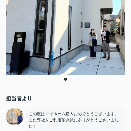
担当者より
この度はマイホーム購入おめでとうございます。
また弊社をご利用頂き誠にありがとうございまし
た！