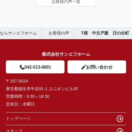
お客様の声一覧
ならサンエフホーム
お客様の声
T様 中古戸建 日の出町
株式会社サンエフホーム
042-513-6601
お問い合わせ
〒197-0024
東京都福生市牛浜91-1 ユニオンビル3F
営業時間：
9:30～18:30
定休日：
水曜日
トップページ
スタッフ