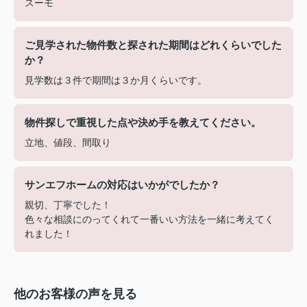
スーモ
ご見学された物件数と探された期間はどれくらいでした
か？
見学数は３件で期間は３か月くらいです。
物件探しで重視した点や決め手を教えてください。
立地、値段、間取り
サンエフホームの対応はいかがでしたか？
親切、丁寧でした！
色々な相談にのってくれて一番いい方法を一緒に考えてく
れました！
他のお客様の声を見る