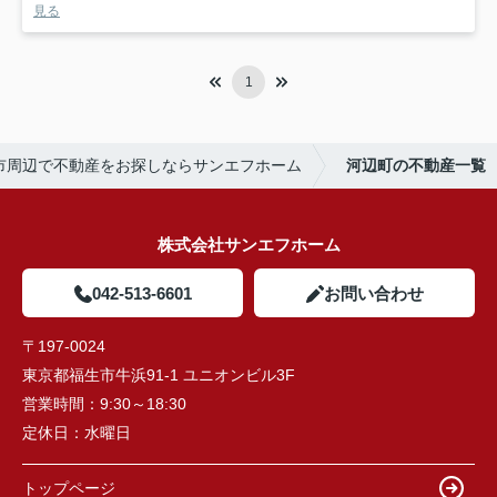
見る
1
市周辺で不動産をお探しならサンエフホーム
河辺町の不動産一覧
株式会社サンエフホーム
042-513-6601
お問い合わせ
〒197-0024
東京都福生市牛浜91-1 ユニオンビル3F
営業時間：
9:30～18:30
定休日：
水曜日
トップページ