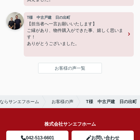
T様 中古戸建 日の出町
【担当者へ一言お願いいたします】
ご縁があり、物件購入ができた事、嬉しく思いま
す！
ありがとうございました。
お客様の声一覧
ならサンエフホーム
お客様の声
T様 中古戸建 日の出町
株式会社サンエフホーム
042-513-6601
お問い合わせ