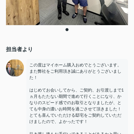
担当者より
この度はマイホーム購入おめでとうございます。
また弊社をご利用頂き誠にありがとうございまし
た！
はじめてお会いしてから、ご契約、お引渡しまで1
ヵ月もたたない期間で進めて行くことになり、か
なりのスピード感でのお取引となりましたが、と
ても中身の濃いお時間を過ごさせて頂きました！
とても喜んでいただける邸宅をご契約していただ
けましたので、よかったです！