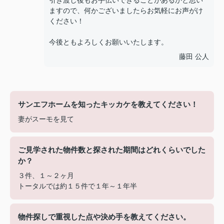
引き渡し後もお手伝いできることがあるかと思い
ますので、何かございましたらお気軽にお声がけ
ください！
今後ともよろしくお願いいたします。
藤田 公人
サンエフホームを知ったキッカケを教えてください！
妻がスーモを見て
ご見学された物件数と探された期間はどれくらいでした
か？
３件、１～２ヶ月
トータルでは約１５件で１年～１年半
物件探しで重視した点や決め手を教えてください。