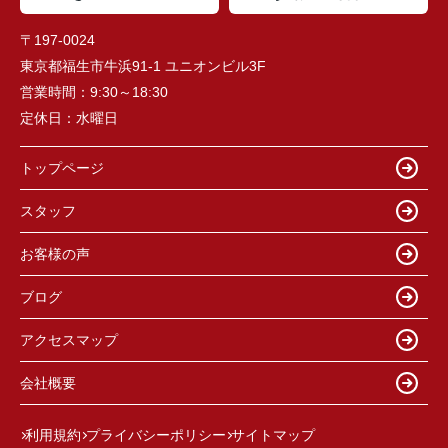
〒197-0024
東京都福生市牛浜91-1 ユニオンビル3F
営業時間：
9:30～18:30
定休日：
水曜日
トップページ
スタッフ
お客様の声
ブログ
アクセスマップ
会社概要
利用規約
プライバシーポリシー
サイトマップ