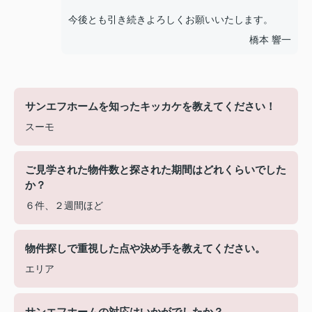
今後とも引き続きよろしくお願いいたします。
橋本 響一
サンエフホームを知ったキッカケを教えてください！
スーモ
ご見学された物件数と探された期間はどれくらいでした
か？
６件、２週間ほど
物件探しで重視した点や決め手を教えてください。
エリア
サンエフホームの対応はいかがでしたか？