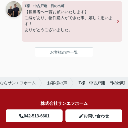
T様 中古戸建 日の出町
【担当者へ一言お願いいたします】
ご縁があり、物件購入ができた事、嬉しく思いま
す！
ありがとうございました。
お客様の声一覧
ならサンエフホーム
お客様の声
T様 中古戸建 日の出町
株式会社サンエフホーム
042-513-6601
お問い合わせ