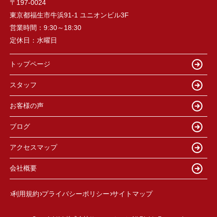
〒197-0024
東京都福生市牛浜91-1 ユニオンビル3F
営業時間：
9:30～18:30
定休日：
水曜日
トップページ
スタッフ
お客様の声
ブログ
アクセスマップ
会社概要
利用規約
プライバシーポリシー
サイトマップ