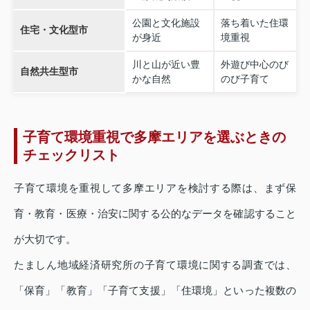
公園と文化施設
落ち着いた住環
住宅・文化型市
が身近
境重視
川と山が近い豊
外遊び中心のび
自然共生型市
かな自然
のび子育て
子育て環境重視で多摩エリアを選ぶときの
チェックリスト
子育て環境を重視して多摩エリアを検討する際は、まず保
育・教育・医療・治安に関する公的なデータを確認すること
が大切です。
たましん地域経済研究所の子育て環境に関する調査では、
「保育」「教育」「子育て支援」「住環境」といった複数の