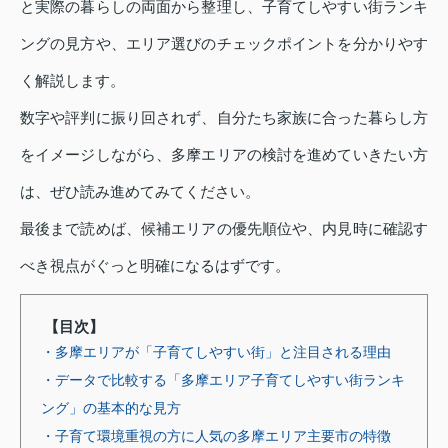
と実際の暮らしの両面から整理し、子育てしやすい街ランキ
ングの見方や、エリア選びのチェックポイントを分かりやす
く解説します。
数字や評判に振り回されず、自分たち家族に合った暮らし方
をイメージしながら、多摩エリアの検討を進めていきたい方
は、ぜひ読み進めてみてください。
最後まで読めば、候補エリアの優先順位や、内見時に確認す
べき視点がぐっと明確になるはずです。
【目次】
・多摩エリアが「子育てしやすい街」と注目される理由
・データで比較する「多摩エリア子育てしやすい街ランキ
ング」の基本的な見方
・子育て環境重視の方に人気の多摩エリア主要市の特徴