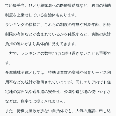
て応援手当、ひとり親家庭への医療費助成など、独自の補助
制度を上乗せしている自治体もあります。
ランキングの指標に、これらの制度の有無や対象年齢、所得
制限の有無などが含まれているかを確認すると、実際の家計
負担の違いがより具体的に見えてきます。
一方で、ランキングの数字だけに頼り過ぎないことも重要で
す。
多摩地域全体としては、待機児童数の増減や保育サービス利
用率などの統計が整備されていますが、同じエリア内でも住
宅地の雰囲気や通学路の安全性、公園や遊び場の使いやすさ
などは、数字では捉えきれません。
また、待機児童数が少ない自治体でも、人気の施設に申し込