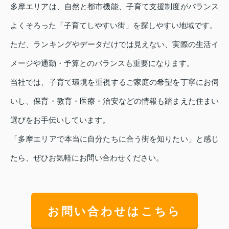
多摩エリアは、自然と都市機能、子育て支援制度がバランス
よくそろった「子育てしやすい街」を探しやすい地域です。
ただ、ランキングやデータだけでは見えない、実際の生活イ
メージや通勤・予算とのバランスも重要になります。
当社では、子育て環境を重視するご家庭の希望を丁寧にお伺
いし、保育・教育・医療・治安などの情報も踏まえた住まい
選びをお手伝いしています。
「多摩エリアで本当に自分たちに合う街を知りたい」と感じ
たら、ぜひお気軽にお問い合わせください。
お問い合わせはこちら