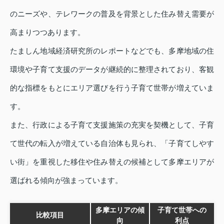
のニーズや、テレワークの普及を背景とした住み替え需要が
高まりつつあります。
たましん地域経済研究所のレポートなどでも、多摩地域の住
環境や子育て支援のデータが継続的に整理されており、客観
的な指標をもとにエリア選びを行う子育て世帯が増えていま
す。
また、行政による子育て支援施策の充実を契機として、子育
て世代の転入が増えている自治体も見られ、「子育てしやす
い街」を重視した移住や住み替えの候補として多摩エリアが
選ばれる傾向が強まっています。
多摩エリアの傾
子育て世帯への
比較項目
向
利点