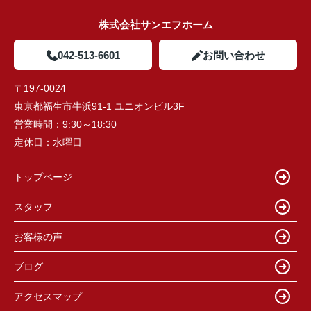
株式会社サンエフホーム
042-513-6601
お問い合わせ
〒197-0024
東京都福生市牛浜91-1 ユニオンビル3F
営業時間：
9:30～18:30
定休日：
水曜日
トップページ
スタッフ
お客様の声
ブログ
アクセスマップ