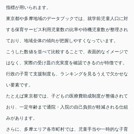
指標が用いられます。
東京都や多摩地域のデータブックでは、就学前児童人口に対
する保育サービス利用児童数の比率や待機児童数が整理され
ており、地域全体の傾向が把握しやすくなっています。
こうした数値を並べて比較することで、表面的なイメージで
はなく、実際の受け皿の充実度を確認できるのが特徴です。
行政の子育て支援制度も、ランキングを見るうえで欠かせな
い要素です。
たとえば東京都では、子どもの医療費助成制度が整備されて
おり、一定年齢まで通院・入院の自己負担が軽減される仕組
みがあります。
さらに、多摩エリア各市町村では、児童手当や一時的な子育