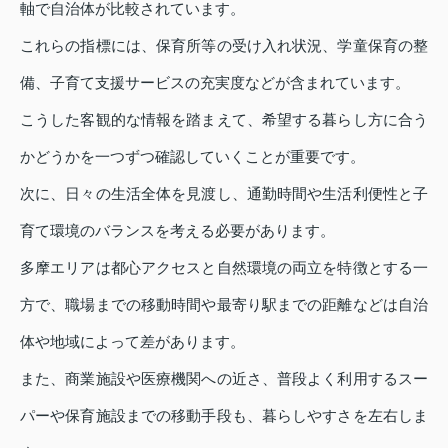
軸で自治体が比較されています。
これらの指標には、保育所等の受け入れ状況、学童保育の整
備、子育て支援サービスの充実度などが含まれています。
こうした客観的な情報を踏まえて、希望する暮らし方に合う
かどうかを一つずつ確認していくことが重要です。
次に、日々の生活全体を見渡し、通勤時間や生活利便性と子
育て環境のバランスを考える必要があります。
多摩エリアは都心アクセスと自然環境の両立を特徴とする一
方で、職場までの移動時間や最寄り駅までの距離などは自治
体や地域によって差があります。
また、商業施設や医療機関への近さ、普段よく利用するスー
パーや保育施設までの移動手段も、暮らしやすさを左右しま