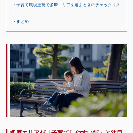
・子育て環境重視で多摩エリアを選ぶときのチェックリス
ト
・まとめ
多摩エリアが「子育てしやすい街」と注目