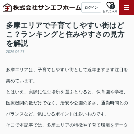
0
ログイン
お気に入り
多摩エリアで子育てしやすい街はど
こ？ランキングと住みやすさの見方
を解説
2026.06.27
多摩エリアは、子育てしやすい街として近年ますます注目を
集めています。
とはいえ、実際に住む場所を選ぶとなると、保育園や学校、
医療機関の数だけでなく、治安や公園の多さ、通勤時間との
バランスなど、気になるポイントは多いものです。
そこで本記事では、多摩エリアの特徴や子育て環境をデータ