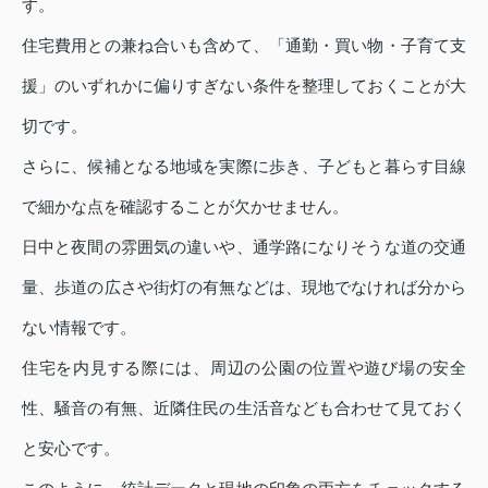
す。
住宅費用との兼ね合いも含めて、「通勤・買い物・子育て支
援」のいずれかに偏りすぎない条件を整理しておくことが大
切です。
さらに、候補となる地域を実際に歩き、子どもと暮らす目線
で細かな点を確認することが欠かせません。
日中と夜間の雰囲気の違いや、通学路になりそうな道の交通
量、歩道の広さや街灯の有無などは、現地でなければ分から
ない情報です。
住宅を内見する際には、周辺の公園の位置や遊び場の安全
性、騒音の有無、近隣住民の生活音なども合わせて見ておく
と安心です。