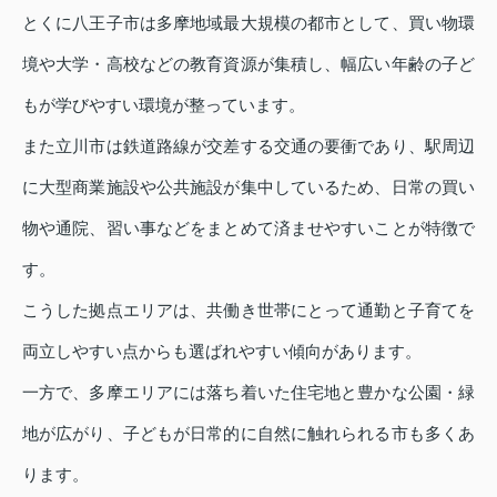
とくに八王子市は多摩地域最大規模の都市として、買い物環
境や大学・高校などの教育資源が集積し、幅広い年齢の子ど
もが学びやすい環境が整っています。
また立川市は鉄道路線が交差する交通の要衝であり、駅周辺
に大型商業施設や公共施設が集中しているため、日常の買い
物や通院、習い事などをまとめて済ませやすいことが特徴で
す。
こうした拠点エリアは、共働き世帯にとって通勤と子育てを
両立しやすい点からも選ばれやすい傾向があります。
一方で、多摩エリアには落ち着いた住宅地と豊かな公園・緑
地が広がり、子どもが日常的に自然に触れられる市も多くあ
ります。