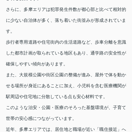
さらに、多摩エリアは犯罪発生件数が都心部と比べて相対的
に少ない自治体が多く、落ち着いた街並みが形成されていま
す。
歩行者専用道路や住宅街内の生活道路など、歩車分離を意識
した都市計画が取られている地区もあり、通学路の安全性が
確保しやすい傾向があります。
また、大規模公園や街区公園の整備が進み、屋外で体を動か
せる場所が身近にあることに加え、小児科を含む医療機関が
駅周辺や住宅地に分散している点も安心材料です。
このような治安・公園・医療のそろった基盤環境が、子育て
世帯の安心感につながっています。
近年、多摩エリアでは、居住地と職場が近い「職住接近」へ