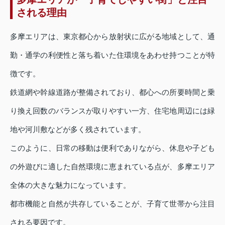
される理由
多摩エリアは、東京都心から放射状に広がる地域として、通
勤・通学の利便性と落ち着いた住環境をあわせ持つことが特
徴です。
鉄道網や幹線道路が整備されており、都心への所要時間と乗
り換え回数のバランスが取りやすい一方、住宅地周辺には緑
地や河川敷などが多く残されています。
このように、日常の移動は便利でありながら、休息や子ども
の外遊びに適した自然環境に恵まれている点が、多摩エリア
全体の大きな魅力になっています。
都市機能と自然が共存していることが、子育て世帯から注目
される要因です。