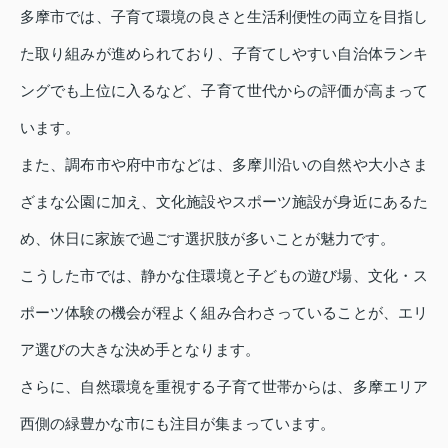
多摩市では、子育て環境の良さと生活利便性の両立を目指し
た取り組みが進められており、子育てしやすい自治体ランキ
ングでも上位に入るなど、子育て世代からの評価が高まって
います。
また、調布市や府中市などは、多摩川沿いの自然や大小さま
ざまな公園に加え、文化施設やスポーツ施設が身近にあるた
め、休日に家族で過ごす選択肢が多いことが魅力です。
こうした市では、静かな住環境と子どもの遊び場、文化・ス
ポーツ体験の機会が程よく組み合わさっていることが、エリ
ア選びの大きな決め手となります。
さらに、自然環境を重視する子育て世帯からは、多摩エリア
西側の緑豊かな市にも注目が集まっています。