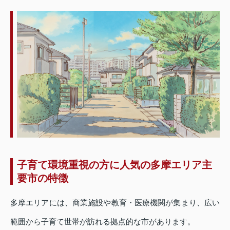
子育て環境重視の方に人気の多摩エリア主
要市の特徴
多摩エリアには、商業施設や教育・医療機関が集まり、広い
範囲から子育て世帯が訪れる拠点的な市があります。