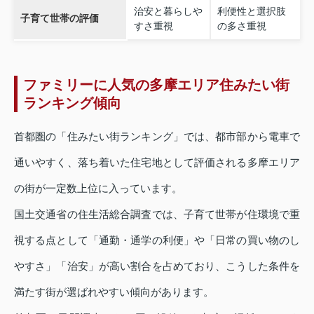
治安と暮らしや
利便性と選択肢
子育て世帯の評価
すさ重視
の多さ重視
ファミリーに人気の多摩エリア住みたい街
ランキング傾向
首都圏の「住みたい街ランキング」では、都市部から電車で
通いやすく、落ち着いた住宅地として評価される多摩エリア
の街が一定数上位に入っています。
国土交通省の住生活総合調査では、子育て世帯が住環境で重
視する点として「通勤・通学の利便」や「日常の買い物のし
やすさ」「治安」が高い割合を占めており、こうした条件を
満たす街が選ばれやすい傾向があります。