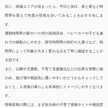
次に、候補エリアが決まったら、平日と休日、昼と夜など時
間帯を変えて何度か現地を歩いてみることをおすすめしま
す。
通勤時間帯の駅やバス停の混雑具合、ベビーカーや子ども連
れでの移動のしやすさ、帰宅時間帯の街灯や人通りなど、時
間帯によって印象が大きく変わる点を丁寧に確認することが
大切です。
また、公園や児童館、子育て支援拠点などの位置を実際に確
かめ、遊び場や相談先に通いやすいかどうかもチェックして
おくと、入居後の暮らしを具体的にイメージしやすくなりま
す。
情報収集の際には、まず自治体の子育て情報サイトや相談窓