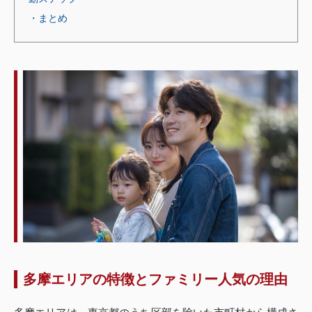
・まとめ
多摩エリアの特徴とファミリー人気の理由