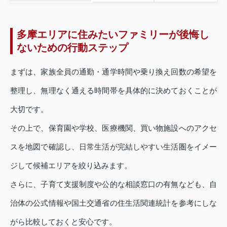
多摩エリアに住みたいファミリーが後悔し
ないための行動ステップ
まずは、家族全員の通勤・通学時間や乗り換え回数の希望を
整理し、無理なく通える時間帯を具体的に決めておくことが
大切です。
その上で、保育園や学校、医療機関、買い物施設へのアクセ
スを地図で確認し、日常生活が完結しやすい生活圏をイメー
ジして候補エリアを絞り込みます。
さらに、子育て支援制度や公的な相談窓口の有無なども、自
治体の公式情報や国土交通省の住生活関連統計を参考にしな
がら比較しておくと安心です。