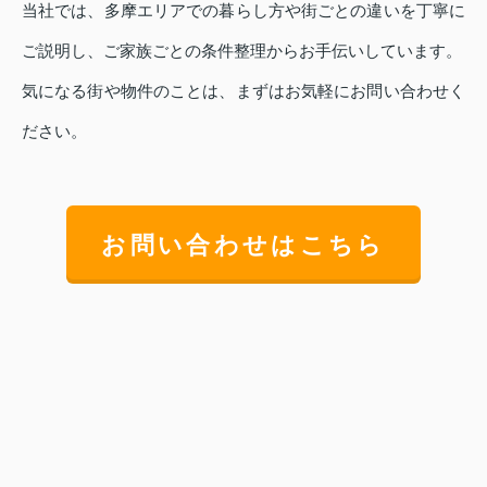
当社では、多摩エリアでの暮らし方や街ごとの違いを丁寧に
ご説明し、ご家族ごとの条件整理からお手伝いしています。
気になる街や物件のことは、まずはお気軽にお問い合わせく
ださい。
お問い合わせはこちら