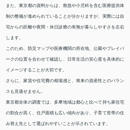
また、東京都の資料からは、救急や小児科を含む医療提供体
制の整備が進められていることが分かりますが、実際には自
宅からの距離や夜間・休日診療の有無が暮らしやすさを左右
します。
このため、防災マップや医療機関の所在地、公園やプレイパ
ークの位置を合わせて確認し、日常生活の安心度を具体的に
イメージすることが大切です。
さらに、家賃や住宅費の相場感と、将来の資産性とのバラン
スも見逃せません。
東京都全体の調査では、多摩地域は都心と比べて持ち家住宅
の割合が高く、住戸面積も広い傾向があり、子育て世帯の住
み替え先として選ばれやすいことが示されています。