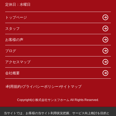
定休日：
水曜日
トップページ
スタッフ
お客様の声
ブログ
アクセスマップ
会社概要
利用規約
プライバシーポリシー
サイトマップ
Copyright(c) 株式会社サンエフホーム All Rights Reserved.
当サイトでは、お客様の当サイト利用状況把握、サービス向上検討を目的と