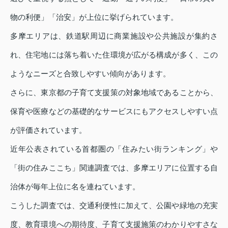
物の利便」「治安」が上位に挙げられています。
多摩エリアは、鉄道駅周辺に商業施設や公共施設が集約さ
れ、住宅地には落ち着いた住環境が広がる構成が多く、この
ようなニーズと合致しやすい傾向があります。
さらに、東京都の子育て支援策の対象地域であることから、
保育や医療などの基礎的なサービスにもアクセスしやすい点
が評価されています。
近年公表されている首都圏の「住みたい街ランキング」や
「街の住みここち」関連調査では、多摩エリアに位置する自
治体が毎年上位に名を連ねています。
こうした調査では、交通利便性に加えて、公園や緑地の充実
度、教育環境への期待度、子育て支援施策のわかりやすさな