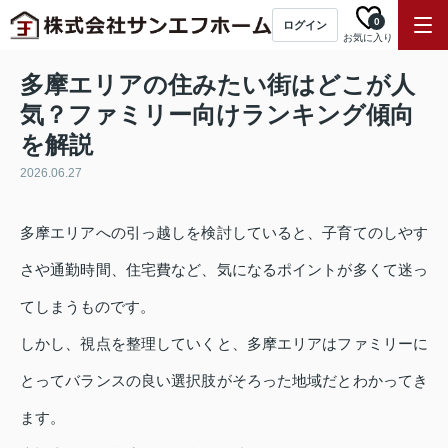
0
ログイン
お気に入り
多摩エリアの住みたい街はどこが人
気？ファミリー向けランキング傾向
を解説
2026.06.27
多摩エリアへの引っ越しを検討していると、子育てのしやす
さや通勤時間、住宅費など、気になるポイントが多くて迷っ
てしまうものです。
しかし、視点を整理していくと、多摩エリアはファミリーに
とってバランスの良い選択肢がそろった地域だとわかってき
ます。