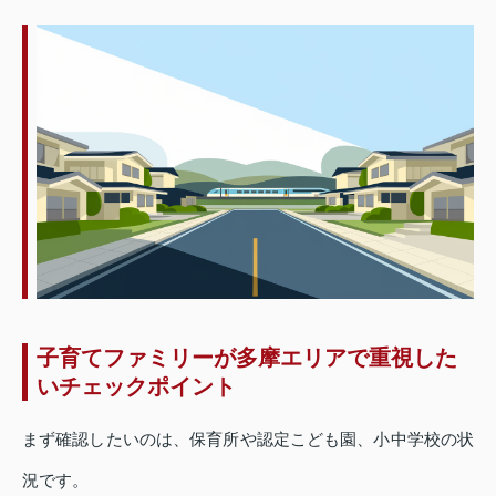
子育てファミリーが多摩エリアで重視した
いチェックポイント
まず確認したいのは、保育所や認定こども園、小中学校の状
況です。