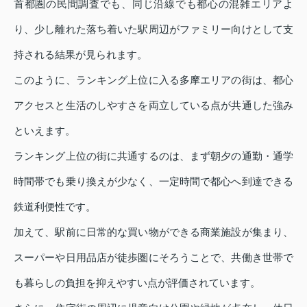
首都圏の民間調査でも、同じ沿線でも都心の混雑エリアよ
り、少し離れた落ち着いた駅周辺がファミリー向けとして支
持される結果が見られます。
このように、ランキング上位に入る多摩エリアの街は、都心
アクセスと生活のしやすさを両立している点が共通した強み
といえます。
ランキング上位の街に共通するのは、まず朝夕の通勤・通学
時間帯でも乗り換えが少なく、一定時間で都心へ到達できる
鉄道利便性です。
加えて、駅前に日常的な買い物ができる商業施設が集まり、
スーパーや日用品店が徒歩圏にそろうことで、共働き世帯で
も暮らしの負担を抑えやすい点が評価されています。