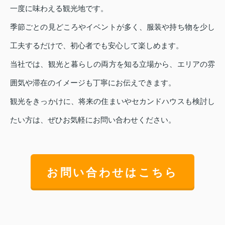
一度に味わえる観光地です。
季節ごとの見どころやイベントが多く、服装や持ち物を少し
工夫するだけで、初心者でも安心して楽しめます。
当社では、観光と暮らしの両方を知る立場から、エリアの雰
囲気や滞在のイメージも丁寧にお伝えできます。
観光をきっかけに、将来の住まいやセカンドハウスも検討し
たい方は、ぜひお気軽にお問い合わせください。
お問い合わせはこちら