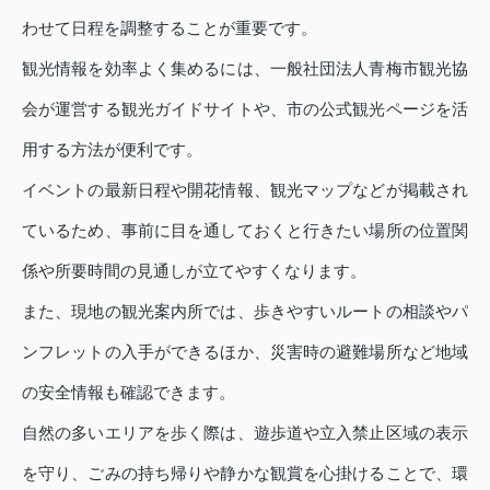
わせて日程を調整することが重要です。
観光情報を効率よく集めるには、一般社団法人青梅市観光協
会が運営する観光ガイドサイトや、市の公式観光ページを活
用する方法が便利です。
イベントの最新日程や開花情報、観光マップなどが掲載され
ているため、事前に目を通しておくと行きたい場所の位置関
係や所要時間の見通しが立てやすくなります。
また、現地の観光案内所では、歩きやすいルートの相談やパ
ンフレットの入手ができるほか、災害時の避難場所など地域
の安全情報も確認できます。
自然の多いエリアを歩く際は、遊歩道や立入禁止区域の表示
を守り、ごみの持ち帰りや静かな観賞を心掛けることで、環