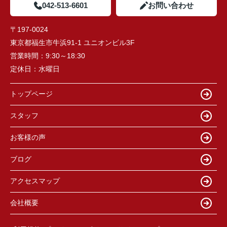
042-513-6601
お問い合わせ
〒197-0024
東京都福生市牛浜91-1 ユニオンビル3F
営業時間：
9:30～18:30
定休日：
水曜日
トップページ
スタッフ
お客様の声
ブログ
アクセスマップ
会社概要