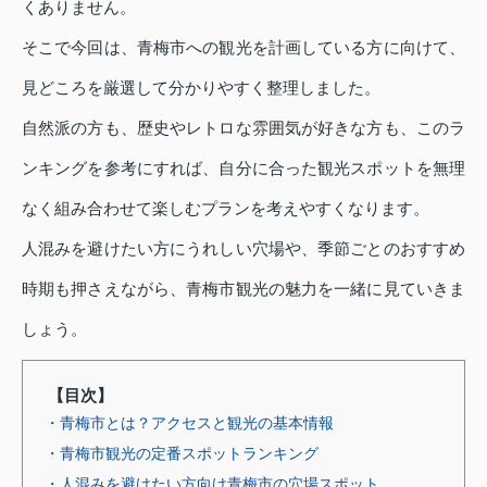
くありません。
そこで今回は、青梅市への観光を計画している方に向けて、
見どころを厳選して分かりやすく整理しました。
自然派の方も、歴史やレトロな雰囲気が好きな方も、このラ
ンキングを参考にすれば、自分に合った観光スポットを無理
なく組み合わせて楽しむプランを考えやすくなります。
人混みを避けたい方にうれしい穴場や、季節ごとのおすすめ
時期も押さえながら、青梅市観光の魅力を一緒に見ていきま
しょう。
【目次】
・青梅市とは？アクセスと観光の基本情報
・青梅市観光の定番スポットランキング
・人混みを避けたい方向け青梅市の穴場スポット