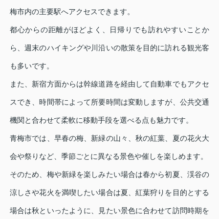
梅市内の主要駅へアクセスできます。
都心からの距離がほどよく、日帰りでも訪れやすいことか
ら、週末のハイキングや川沿いの散策を目的に訪れる観光客
も多いです。
また、新宿方面からは幹線道路を経由して自動車でもアクセ
スでき、時間帯によって所要時間は変動しますが、公共交通
機関と合わせて柔軟に移動手段を選べる点も魅力です。
青梅市では、早春の梅、新緑の山々、秋の紅葉、夏の花火大
会や祭りなど、季節ごとに異なる景色や催しを楽しめます。
そのため、梅や新緑を楽しみたい場合は春から初夏、渓谷の
涼しさや花火を満喫したい場合は夏、紅葉狩りを目的とする
場合は秋といったように、見たい景色に合わせて訪問時期を