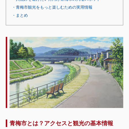
・青梅市観光をもっと楽しむための実用情報
・まとめ
青梅市とは？アクセスと観光の基本情報