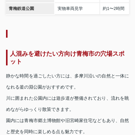
青梅鉄道公園
実物車両見学
約1〜2時間
人混みを避けたい方向け青梅市の穴場スポ
ット
静かな時間を過ごしたい方には、多摩川沿いの自然と一体に
なれる釜の淵公園がおすすめです。
川に囲まれた公園内には遊歩道が整備されており、流れを眺
めながらゆっくり散策できます。
園内には青梅市郷土博物館や旧宮崎家住宅などもあり、自然
と歴史を同時に楽しめる点も魅力です。