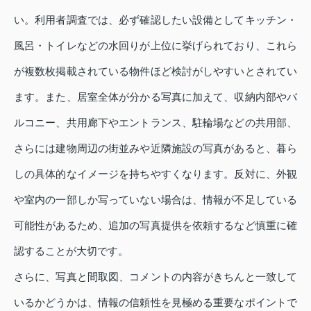
い。利用者調査では、必ず確認したい設備としてキッチン・
風呂・トイレなどの水回りが上位に挙げられており、これら
が複数枚掲載されている物件ほど検討がしやすいとされてい
ます。また、居室全体が分かる写真に加えて、収納内部やバ
ルコニー、共用廊下やエントランス、駐輪場などの共用部、
さらには建物周辺の街並みや近隣施設の写真があると、暮ら
しの具体的なイメージを持ちやすくなります。反対に、外観
や室内の一部しか写っていない場合は、情報が不足している
可能性があるため、追加の写真提供を依頼するなど慎重に確
認することが大切です。
さらに、写真と間取図、コメントの内容がきちんと一致して
いるかどうかは、情報の信頼性を見極める重要なポイントで