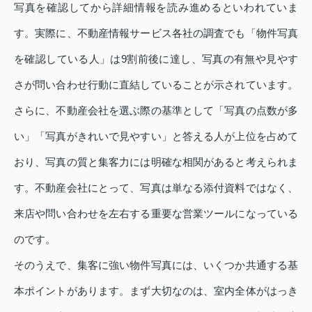
写真を確認してから詳細情報を読み進めるといわれていま
す。実際に、不動産情報サービス各社の調査でも「物件写真
を確認している人」は9割前後に達し、写真の有無や見やす
さが問い合わせ行動に直結していることが示されています。
さらに、不動産会社を選ぶ際の基準として「写真の点数が多
い」「写真がきれいで見やすい」と答える人が上位を占めて
おり、写真の質と集客力には明確な相関があると考えられま
す。不動産会社にとって、写真は単なる添付資料ではなく、
来店や問い合わせを左右する重要な営業ツールになっている
のです。
そのうえで、集客に強い物件写真には、いくつか共通する基
本ポイントがあります。まず大切なのは、室内全体がはっき