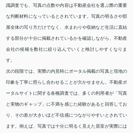
識調査でも、写真の点数や内容は不動産会社を選ぶ際の重要
な判断材料になっているとされています。写真の明るさや部
屋全体の写り方だけでなく、水まわりや収納など生活に直結
する部分が十分に掲載されているかを確認しながら、不動産
会社の候補を数社に絞り込んでいくと検討しやすくなりま
す。
次の段階では、実際の内見時にポータル掲載の写真と現地の
印象を丁寧に照らし合わせることが欠かせません。不動産ポ
ータルサイトに関する各種調査では、多くの利用者が「写真
と実物のギャップ」に不満を感じた経験があると回答してお
り、その差が大きいほど不信感につながりやすいとされてい
ます。例えば、写真では十分に明るく見えた居室が実際には