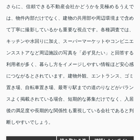
さらに、信頼できる不動産会社かどうかを見極めるうえで
は、物件内部だけでなく、建物の共用部や周辺環境まで含め
て丁寧に撮影しているかも重要な視点です。各種調査では、
キッチンや水回りに加え、スーパーマーケットやコンビニエ
ンスストアなど周辺施設の写真を「必ず見たい」と回答する
利用者が多く、暮らし方をイメージしやすい情報ほど安心感
につながるとされています。建物外観、エントランス、ゴミ
置き場、自転車置き場、最寄り駅までの道のりなどがバラン
スよく掲載されている場合、短期的な募集だけでなく、入居
後の満足度や長期的な関係性も重視している会社であると判
断しやすいでしょう。