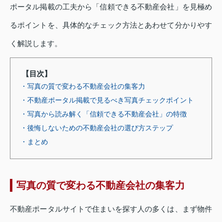
ポータル掲載の工夫から「信頼できる不動産会社」を見極め
るポイントを、具体的なチェック方法とあわせて分かりやす
く解説します。
【目次】
・写真の質で変わる不動産会社の集客力
・不動産ポータル掲載で見るべき写真チェックポイント
・写真から読み解く「信頼できる不動産会社」の特徴
・後悔しないための不動産会社の選び方ステップ
・まとめ
写真の質で変わる不動産会社の集客力
不動産ポータルサイトで住まいを探す人の多くは、まず物件