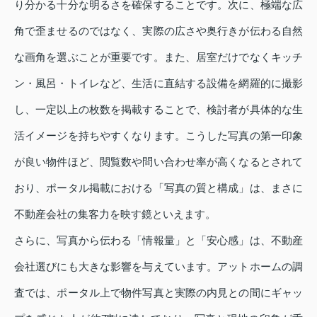
り分かる十分な明るさを確保することです。次に、極端な広
角で歪ませるのではなく、実際の広さや奥行きが伝わる自然
な画角を選ぶことが重要です。また、居室だけでなくキッチ
ン・風呂・トイレなど、生活に直結する設備を網羅的に撮影
し、一定以上の枚数を掲載することで、検討者が具体的な生
活イメージを持ちやすくなります。こうした写真の第一印象
が良い物件ほど、閲覧数や問い合わせ率が高くなるとされて
おり、ポータル掲載における「写真の質と構成」は、まさに
不動産会社の集客力を映す鏡といえます。
さらに、写真から伝わる「情報量」と「安心感」は、不動産
会社選びにも大きな影響を与えています。アットホームの調
査では、ポータル上で物件写真と実際の内見との間にギャッ