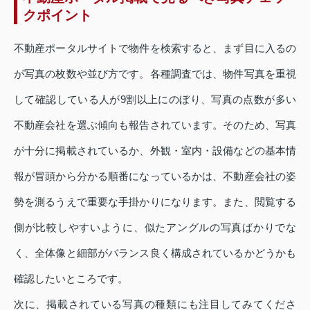
クポイント
不動産ポータルサイトで物件を検索すると、まず目に入るの
が写真の枚数や並び方です。各種調査では、物件写真を重視
して確認している人が9割以上にのぼり、写真の点数が多い
不動産会社を選ぶ傾向も報告されています。そのため、写真
が十分に掲載されているか、外観・室内・設備などの基本情
報が冒頭から分かる順番になっているかは、不動産会社の姿
勢を測るうえで重要な手掛かりになります。また、閲覧する
側が比較しやすいように、似たアングルの写真ばかりでな
く、全体像と細部がバランス良く構成されているかどうかも
確認したいところです。
次に、掲載されている写真の種類にも注目してみてくださ