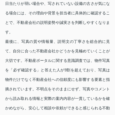
日当たりが弱い場合や、写されていない設備の古さが気にな
る場合には、その理由や背景を担当者に具体的に確認するこ
とで、不動産会社の説明姿勢や誠実さを判断しやすくなりま
す。
最後に、写真の質や情報量、説明文の丁寧さを総合的に見
て、自分に合った不動産会社かどうかを見極めていくことが
大切です。不動産ポータルに関する意識調査では、物件写真
を「必ず確認する」と答えた人が9割を超えており、写真は
物件だけでなく不動産会社への信頼度にも影響する要素と指
摘されています。不明点をそのままにせず、写真やコメント
から読み取れる情報と実際の案内内容が一貫しているかを確
かめながら、安心して相談や依頼ができると感じられる不動