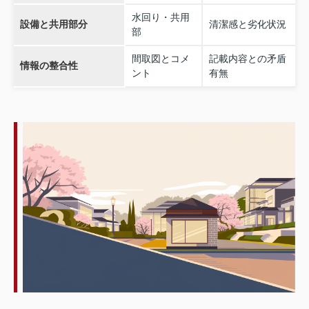
水回り・共用
設備と共用部分
清潔感と劣化状況
部
間取図とコメ
記載内容との矛盾
情報の整合性
ント
有無