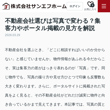
0
ログイン
お気に入り
不動産会社選びは写真で変わる？集
客力やポータル掲載の見方を解説
2026.03.29
不動産会社を選ぶとき、「どこに相談すればいいのか分から
ない」と感じていませんか。物件情報があふれる今だからこ
そ、実は集客力の差がはっきり表れるのが「写真」です。同
じ物件でも、写真の撮り方や見せ方ひとつで印象も反響数も
大きく変わります。さらに、ポータルサイトに掲載された写
真をよく見ると、その不動産会社がどれだけ誠実に物件と向
き合っているかまで見えてきます。本記事では、写真の質と