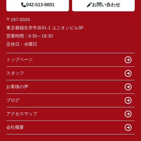
042-513-6601
お問い合わせ
〒197-0024
東京都福生市牛浜91-1 ユニオンビル3F
営業時間：
9:30～18:30
定休日：
水曜日
トップページ
スタッフ
お客様の声
ブログ
アクセスマップ
会社概要