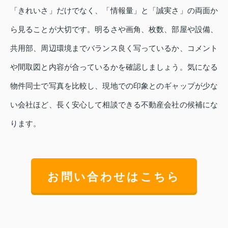
「きれいさ」だけでなく、「情報量」と「誠実さ」の両面か
ら見ることが大切です。明るさや画角、枚数、部屋や設備、
共用部、周辺環境までバランス良く写っているか、コメント
や間取図と内容が合っているかを確認しましょう。気になる
物件同士で写真を比較し、現地での印象とのギャップが少な
い会社ほど、長く安心して相談できる不動産会社の候補にな
ります。
お問い合わせはこちら