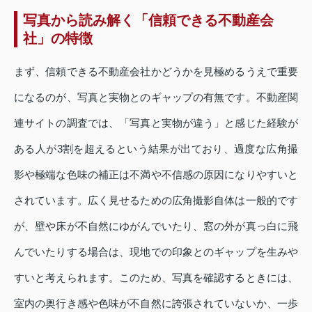
写真から読み解く「信頼できる不動産会
社」の特徴
まず、信頼できる不動産会社かどうかを見極めるうえで重要
になるのが、写真と実物とのギャップの有無です。不動産関
連サイトの調査では、「写真と実物が違う」と感じた経験が
ある人が3割を超えるという結果が出ており、過度な広角撮
影や極端な色味の補正は不満や不信感の原因になりやすいと
されています。広く見せるための広角撮影自体は一般的です
が、壁や床が不自然にゆがんでいたり、窓の外が真っ白に飛
んでいたりする場合は、現地での印象とのギャップを生みや
すいと考えられます。このため、写真を確認するときには、
室内の奥行き感や色味が不自然に誇張されていないか、一歩