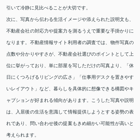
引いて冷静に見比べることが大切です。
次に、写真から伝わる生活イメージや添えられた説明文も、
不動産会社の対応力や提案力を測るうえで重要な手掛かりに
なります。不動産情報サイト利用者の調査では、物件写真の
点数や分かりやすさが、不動産会社選びのポイントとして上
位に挙がっており、単に部屋を写しただけの写真より、「休
日にくつろげるリビングの広さ」「仕事用デスクを置きやす
いレイアウト」など、暮らしを具体的に想像できる構図やキ
ャプションが好まれる傾向があります。こうした写真や説明
は、入居後の生活を意識して情報提供しようとする姿勢の表
れであり、問い合わせ後の提案もきめ細かい可能性が高いと
考えられます。