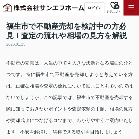
0
ログイン
お気に入り
福生市で不動産売却を検討中の方必
見！査定の流れや相場の見方を解説
2026.01.25
不動産の売却は、人生の中でも大きな決断となる場面のひと
つです。特に福生市で不動産を売却しようと考えている方
は、正確な相場や査定の流れについて悩むことも多いのでは
ないでしょうか。この記事では、福生市で不動産を売却する
際に知っておきたいポイントや査定依頼の手順、相場の見方
や売却成功につなげるコツまで、わかりやすくご案内いたし
ます。不安を解消し、納得できる取引を目指しましょう。