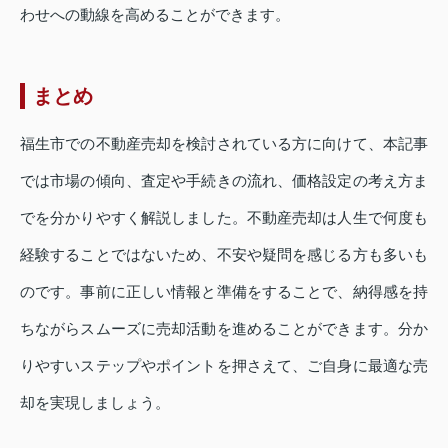
わせへの動線を高めることができます。
まとめ
福生市での不動産売却を検討されている方に向けて、本記事
では市場の傾向、査定や手続きの流れ、価格設定の考え方ま
でを分かりやすく解説しました。不動産売却は人生で何度も
経験することではないため、不安や疑問を感じる方も多いも
のです。事前に正しい情報と準備をすることで、納得感を持
ちながらスムーズに売却活動を進めることができます。分か
りやすいステップやポイントを押さえて、ご自身に最適な売
却を実現しましょう。