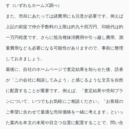
す（いずれもホームズ調べ）
また、売却にあたっては諸費用にも注意が必要です。例えば
上記の前提で仲介手数料の上限は約九十四万円、印紙代は約
一万円程度です。さらに抵当権抹消費用や引っ越し費用、測
量費用なども必要になる可能性がありますので、事前に整理
しておきましょう。
最後に、自社のホームページで査定結果を知らせた後、読者
が「この会社に相談してみよう」と感じるような文言を自然
に配置することが重要です。例えば、「査定結果や売却プラ
ンについて、いつでもお気軽にご相談ください」「お客様の
ご希望に合わせて最適な売却価格を一緒に考えます」といっ
た案内を本文の末尾や目立つ位置に配置することで、問い合