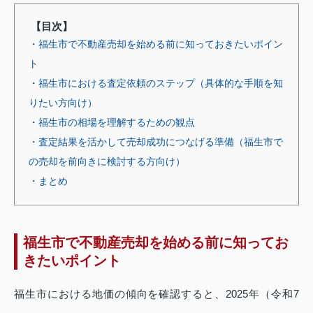
【目次】
・福生市で不動産売却を始める前に知っておきたいポイン
ト
・福生市における査定依頼のステップ（具体的な手順を知
りたい方向け）
・福生市の相場を理解するための観点
・査定結果を活かして売却成功につなげる準備（福生市で
の売却を前向きに検討する方向け）
・まとめ
福生市で不動産売却を始める前に知ってお
きたいポイント
福生市における地価の傾向を確認すると、2025年（令和7