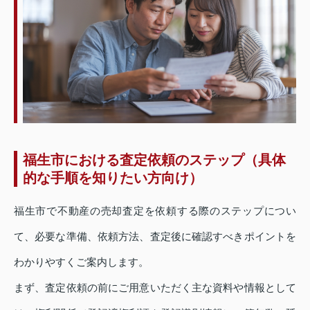
福生市における査定依頼のステップ（具体
的な手順を知りたい方向け）
福生市で不動産の売却査定を依頼する際のステップについ
て、必要な準備、依頼方法、査定後に確認すべきポイントを
わかりやすくご案内します。
まず、査定依頼の前にご用意いただく主な資料や情報として