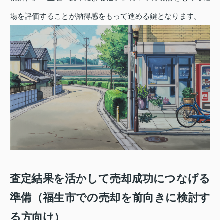
場を評価することが納得感をもって進める鍵となります。
査定結果を活かして売却成功につなげる
準備（福生市での売却を前向きに検討す
る方向け）