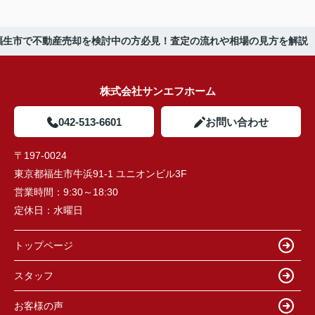
福生市で不動産売却を検討中の方必見！査定の流れや相場の見方を解説
株式会社サンエフホーム
042-513-6601
お問い合わせ
〒197-0024
東京都福生市牛浜91-1 ユニオンビル3F
営業時間：
9:30～18:30
定休日：
水曜日
トップページ
スタッフ
お客様の声