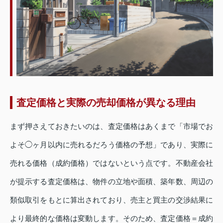
査定価格と実際の売却価格が異なる理由
まず押さえておきたいのは、査定価格はあくまで「市場でお
よそ◯ヶ月以内に売れるだろう価格の予想」であり、実際に
売れる価格（成約価格）ではないという点です。不動産会社
が提示する査定価格は、物件の立地や面積、築年数、周辺の
類似取引をもとに算出されており、売主と買主の交渉結果に
より最終的な価格は変動します。そのため、査定価格＝成約