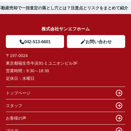
不動産売却で一括査定の落とし穴とは？注意点とリスクをまとめて紹介
株式会社サンエフホーム
042-513-6601
お問い合わせ
〒197-0024
東京都福生市牛浜91-1 ユニオンビル3F
営業時間：
9:30～18:30
定休日：
水曜日
トップページ
スタッフ
お客様の声
ブログ