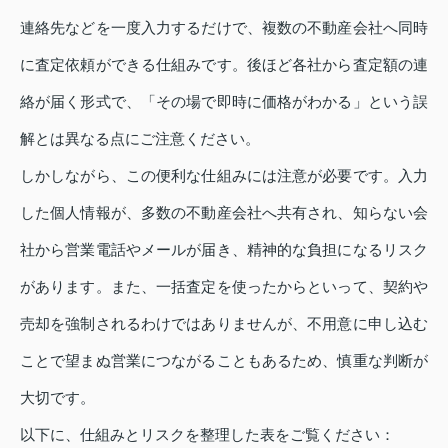
連絡先などを一度入力するだけで、複数の不動産会社へ同時
に査定依頼ができる仕組みです。後ほど各社から査定額の連
絡が届く形式で、「その場で即時に価格がわかる」という誤
解とは異なる点にご注意ください。
しかしながら、この便利な仕組みには注意が必要です。入力
した個人情報が、多数の不動産会社へ共有され、知らない会
社から営業電話やメールが届き、精神的な負担になるリスク
があります。また、一括査定を使ったからといって、契約や
売却を強制されるわけではありませんが、不用意に申し込む
ことで望まぬ営業につながることもあるため、慎重な判断が
大切です。
以下に、仕組みとリスクを整理した表をご覧ください：