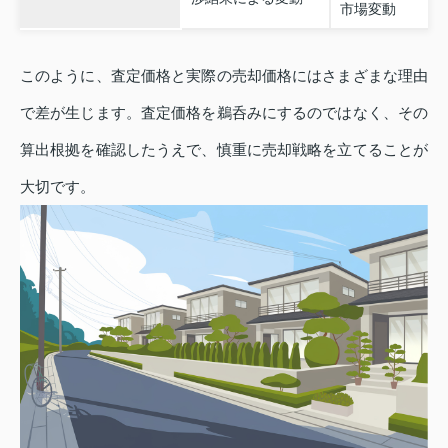
市場変動
このように、査定価格と実際の売却価格にはさまざまな理由
で差が生じます。査定価格を鵜呑みにするのではなく、その
算出根拠を確認したうえで、慎重に売却戦略を立てることが
大切です。