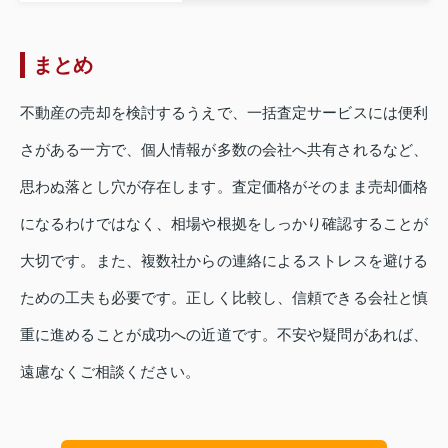
まとめ
不動産の売却を検討するうえで、一括査定サービスには便利
さがある一方で、個人情報が多数の会社へ共有されるなど、
思わぬ落とし穴が存在します。査定価格がそのまま売却価格
になるわけではなく、相場や根拠をしっかり確認することが
大切です。また、複数社からの連絡によるストレスを避ける
ための工夫も必要です。正しく比較し、信頼できる会社と慎
重に進めることが成功への近道です。不安や疑問があれば、
遠慮なくご相談ください。