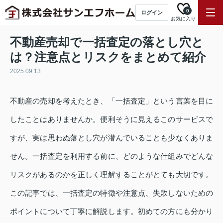
0
ログイン
お気に入り
不動産売却で一括査定の落とし穴と
は？注意点とリスクをまとめて紹介
2025.09.13
不動産の売却を考えたとき、「一括査定」という言葉を目に
したことはありませんか。便利そうに見えるこのサービスで
すが、実は思わぬ落とし穴が潜んでいることも少なくありま
せん。一括査定を利用する前に、どのような仕組みでどんな
リスクがあるのかを正しく理解することがとても大切です。
この記事では、一括査定の特徴や注意点、失敗しないための
ポイントについて丁寧に解説します。初めての方にも分かり