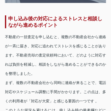
申し込み後の対応によるストレスと相談し
ながら進めるポイント
不動産の一括査定を申し込むと、複数の不動産会社から連絡
が一斉に届き、対応に追われてストレスを感じることがあり
ます。不動産売却の査定依頼時において、どのように対応す
れば負担を軽減し、相談をしながら進めることができるのか
を整理しました。
まず、複数の不動産会社から同時に連絡が来ることで、電話
対応やスケジュール調整に手間がかかります。この点は、多
くの利用者が「対応が大変」と感じる要因の一つです 。
このような状況を避けるには、申し込み時の備考欄などに