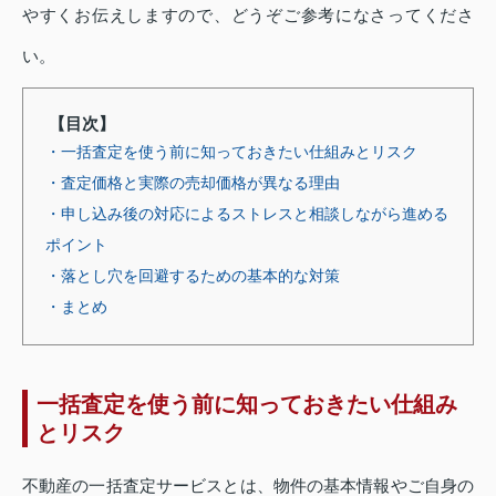
やすくお伝えしますので、どうぞご参考になさってくださ
い。
【目次】
・一括査定を使う前に知っておきたい仕組みとリスク
・査定価格と実際の売却価格が異なる理由
・申し込み後の対応によるストレスと相談しながら進める
ポイント
・落とし穴を回避するための基本的な対策
・まとめ
一括査定を使う前に知っておきたい仕組み
とリスク
不動産の一括査定サービスとは、物件の基本情報やご自身の