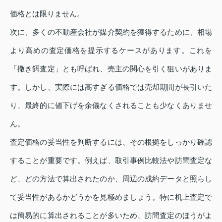
価格とは限りません。
次に、多くの不動産会社が媒介契約を獲得するために、相場
より高めの査定価格を提示するケースがあります。これを
「撒き餌査定」とも呼ばれ、売主の関心を引く狙いがありま
す。しかし、実際には高すぎる価格では売却期間が長引いた
り、最終的に値下げを余儀なくされることも少なくありませ
ん。
査定価格の妥当性を判断するには、その根拠をしっかり確認
することが重要です。例えば、取引事例比較法や訪問査定な
ど、どの方法で算出されたのか、周辺の成約データと照らし
て妥当性があるかどうかを見極めましょう。特に机上査定で
は簡易的に算出されることが多いため、訪問査定のほうがよ