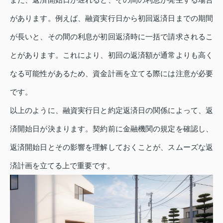
があります。例えば、融資実行日から初回返済日までの期間
が長いと、その間の利息が初回返済時に一括で請求されるこ
とがあります。これにより、初回の返済額が通常よりも高く
なる可能性があるため、資金計画を立てる際には注意が必要
です。
以上のように、融資実行日と約定返済日の関係によって、返
済開始日が決まります。契約前に金融機関の規定を確認し、
返済開始日とその影響を理解しておくことが、スムーズな返
済計画を立てる上で重要です。