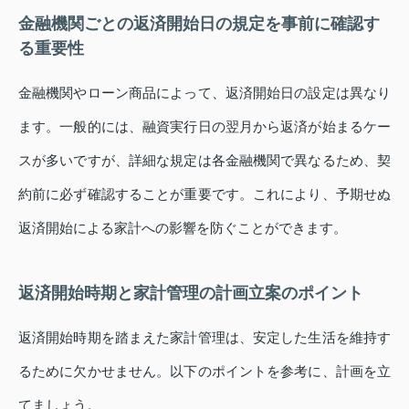
金融機関ごとの返済開始日の規定を事前に確認す
る重要性
金融機関やローン商品によって、返済開始日の設定は異なり
ます。一般的には、融資実行日の翌月から返済が始まるケー
スが多いですが、詳細な規定は各金融機関で異なるため、契
約前に必ず確認することが重要です。これにより、予期せぬ
返済開始による家計への影響を防ぐことができます。
返済開始時期と家計管理の計画立案のポイント
返済開始時期を踏まえた家計管理は、安定した生活を維持す
るために欠かせません。以下のポイントを参考に、計画を立
てましょう。