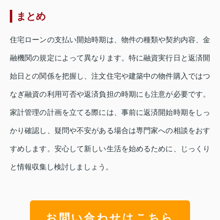
まとめ
住宅ローンの支払い開始時期は、物件の種類や契約内容、金
融機関の規定によって異なります。特に融資実行日と返済開
始日との関係を把握し、注文住宅や建築中の物件購入ではつ
なぎ融資の利用可否や返済負担の時期にも注意が必要です。
家計管理の計画を立てる際には、事前に返済開始時期をしっ
かり確認し、疑問や不安がある場合は専門家への相談をおす
すめします。安心して新しい生活を始めるために、じっくり
と情報収集し検討しましょう。
お問い合わせはこちら