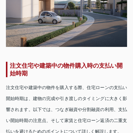
注文住宅や建築中の物件購入時の支払い開
始時期
注文住宅や建築中の物件を購入する際、住宅ローンの支払い
開始時期は、建物の完成や引き渡しのタイミングに大きく影
響されます。以下では、つなぎ融資や分割融資の利用、支払
い開始時期の注意点、そして家賃と住宅ローン返済の二重支
払いを避けるためのポイントについて詳しく解説します。