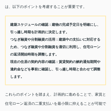
は、以下のポイントを考慮することが重要です。
建築スケジュールの確認：
建物の完成予定日を明確にし、
引っ越し時期を計画的に決定します。
つなぎ融資や分割融資の活用：
建築中の支払いに対応する
ため、つなぎ融資や分割融資を適切に利用し、住宅ローン
の返済開始時期を調整します。
現在の住居の契約内容の確認：
賃貸契約の解約通知期間や
違約金などを事前に確認し、引っ越し時期と合わせて調整
します。
これらのポイントを踏まえ、計画的に進めることで、家賃と
住宅ローン返済の二重支払いを最小限に抑えることが可能で