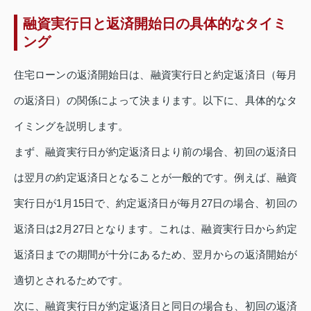
融資実行日と返済開始日の具体的なタイミ
ング
住宅ローンの返済開始日は、融資実行日と約定返済日（毎月
の返済日）の関係によって決まります。以下に、具体的なタ
イミングを説明します。
まず、融資実行日が約定返済日より前の場合、初回の返済日
は翌月の約定返済日となることが一般的です。例えば、融資
実行日が1月15日で、約定返済日が毎月27日の場合、初回の
返済日は2月27日となります。これは、融資実行日から約定
返済日までの期間が十分にあるため、翌月からの返済開始が
適切とされるためです。
次に、融資実行日が約定返済日と同日の場合も、初回の返済