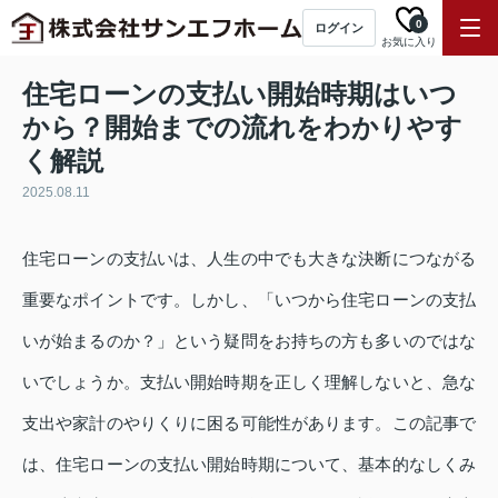
0
ログイン
お気に入り
住宅ローンの支払い開始時期はいつ
から？開始までの流れをわかりやす
く解説
2025.08.11
住宅ローンの支払いは、人生の中でも大きな決断につながる
重要なポイントです。しかし、「いつから住宅ローンの支払
いが始まるのか？」という疑問をお持ちの方も多いのではな
いでしょうか。支払い開始時期を正しく理解しないと、急な
支出や家計のやりくりに困る可能性があります。この記事で
は、住宅ローンの支払い開始時期について、基本的なしくみ