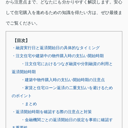
から注意点まで、どなたにも分かりやすく解説します。安心
して住宅購入を進めるための知識を得たい方は、ぜひ最後ま
でご覧ください。
【目次】
・融資実行日と返済開始日の具体的なタイミング
・注文住宅や建築中の物件購入時の支払い開始時期
・注文住宅におけるつなぎ融資や分割融資の利用と
返済開始時期
・建築中物件購入時の支払い開始時期の注意点
・家賃と住宅ローン返済の二重支払いを避けるため
のポイント
・まとめ
・返済開始時期を確認する際の注意点と対策
・金融機関ごとの返済開始日の規定を事前に確認す
る重要性