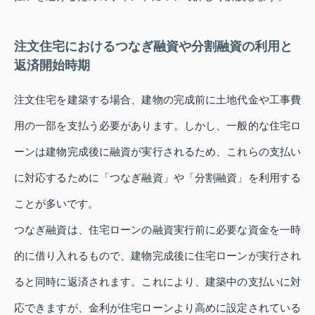
注文住宅におけるつなぎ融資や分割融資の利用と
返済開始時期
注文住宅を建築する場合、建物の完成前に土地代金や工事費
用の一部を支払う必要があります。しかし、一般的な住宅ロ
ーンは建物完成後に融資が実行されるため、これらの支払い
に対応するために「つなぎ融資」や「分割融資」を利用する
ことが多いです。
つなぎ融資は、住宅ローンの融資実行前に必要な資金を一時
的に借り入れるもので、建物完成後に住宅ローンが実行され
ると同時に返済されます。これにより、建築中の支払いに対
応できますが、金利が住宅ローンより高めに設定されている