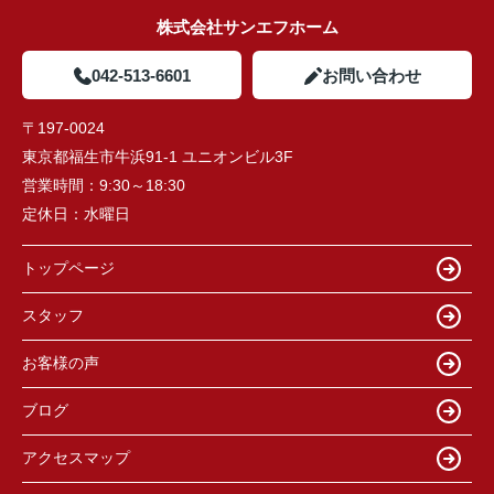
株式会社サンエフホーム
042-513-6601
お問い合わせ
〒197-0024
東京都福生市牛浜91-1 ユニオンビル3F
営業時間：
9:30～18:30
定休日：
水曜日
トップページ
スタッフ
お客様の声
ブログ
アクセスマップ