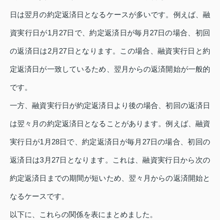
日は翌月の約定返済日となるケースが多いです。例えば、融
資実行日が1月27日で、約定返済日が毎月27日の場合、初回
の返済日は2月27日となります。この場合、融資実行日と約
定返済日が一致しているため、翌月からの返済開始が一般的
です。
一方、融資実行日が約定返済日より後の場合、初回の返済日
は翌々月の約定返済日となることがあります。例えば、融資
実行日が1月28日で、約定返済日が毎月27日の場合、初回の
返済日は3月27日となります。これは、融資実行日から次の
約定返済日までの期間が短いため、翌々月からの返済開始と
なるケースです。
以下に、これらの関係を表にまとめました。