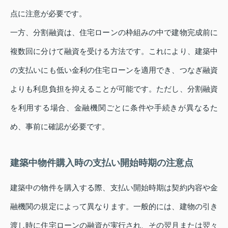
点に注意が必要です。
一方、分割融資は、住宅ローンの枠組みの中で建物完成前に
複数回に分けて融資を受ける方法です。これにより、建築中
の支払いにも低い金利の住宅ローンを適用でき、つなぎ融資
よりも利息負担を抑えることが可能です。ただし、分割融資
を利用する場合、金融機関ごとに条件や手続きが異なるた
め、事前に確認が必要です。
建築中物件購入時の支払い開始時期の注意点
建築中の物件を購入する際、支払い開始時期は契約内容や金
融機関の規定によって異なります。一般的には、建物の引き
渡し時に住宅ローンの融資が実行され、その翌月または翌々