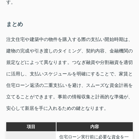
す。
まとめ
注文住宅や建築中の物件を購入する際の支払い開始時期は、
建物の完成や引き渡しのタイミング、契約内容、金融機関の
規定などによって異なります。つなぎ融資や分割融資を適切
に活用し、支払いスケジュールを明確にすることで、家賃と
住宅ローン返済の二重支払いを避け、スムーズな資金計画を
立てることができます。事前の情報収集と計画的な準備が、
安心して新居を手に入れるための鍵となります。
項目
内容
住宅ローン実行前に必要な資金を一