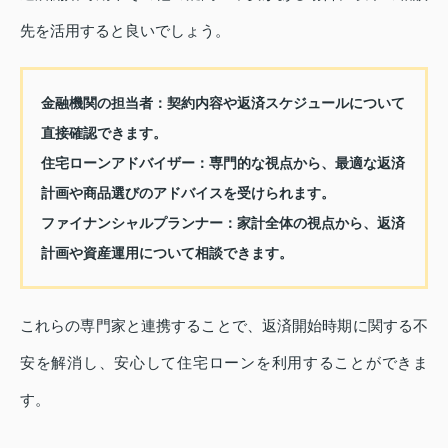
先を活用すると良いでしょう。
金融機関の担当者：
契約内容や返済スケジュールについて
直接確認できます。
住宅ローンアドバイザー：
専門的な視点から、最適な返済
計画や商品選びのアドバイスを受けられます。
ファイナンシャルプランナー：
家計全体の視点から、返済
計画や資産運用について相談できます。
これらの専門家と連携することで、返済開始時期に関する不
安を解消し、安心して住宅ローンを利用することができま
す。