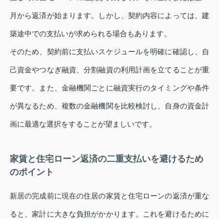
月から返済が始まります。しかし、契約内容によっては、建
築途中での支払いが求められる場合もあります。
そのため、契約前に支払いスケジュールを明確に確認し、自
己資金やつなぎ融資、分割融資の利用計画を立てることが重
要です。また、金融機関ごとに融資実行のタイミングや条件
が異なるため、複数の金融機関を比較検討し、自身の資金計
画に最適な選択をすることが望ましいです。
家賃と住宅ローン返済の二重支払いを避けるため
のポイント
新居の完成前に現在の住居の家賃と住宅ローンの返済が重な
ると、家計に大きな負担がかかります。これを避けるために