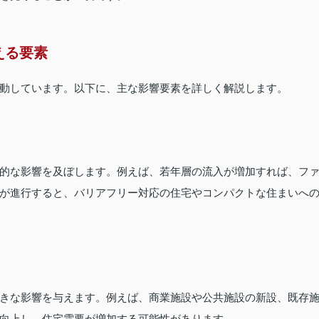
える要素
動しています。以下に、主な影響要素を詳しく解説します。
的な影響を及ぼします。例えば、若年層の流入が増加すれば、フ
が進行すると、バリアフリー対応の住宅やコンパクトな住まいへ
きな影響を与えます。例えば、商業施設や公共施設の新設、既存
向上し、住宅需要が増加する可能性があります。