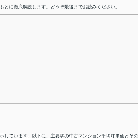
もとに徹底解説します。どうぞ最後までお読みください。
示しています。以下に、主要駅の中古マンション平均坪単価とそ