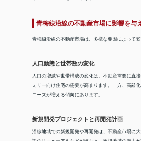
青梅線沿線の不動産市場に影響を与
青梅線沿線の不動産市場は、多様な要因によって変
人口動態と世帯数の変化
人口の増減や世帯構成の変化は、不動産需要に直接
ミリー向け住宅の需要が高まります。一方、高齢化
ニーズが増える傾向にあります。
新規開発プロジェクトと再開発計画
沿線地域での新規開発や再開発は、不動産市場に大
設のリニューアルなどが進むと、周辺地域の魅力が