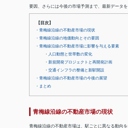
要因、さらには今後の市場予測まで、最新データを
【目次】
・青梅線沿線の不動産市場の現状
・青梅線沿線の地価動向とその要因
・青梅線沿線の不動産市場に影響を与える要素
・人口動態と世帯数の変化
・新規開発プロジェクトと再開発計画
・交通インフラの整備と新駅開設
・青梅線沿線の不動産市場の今後の展望
・まとめ
青梅線沿線の不動産市場の現状
青梅線沿線の不動産市場は、駅ごとに異なる動向を