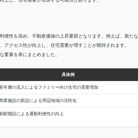
利便性を高め、不動産価値の上昇要因となります。例えば、新た
、アクセス性が向上し、住宅需要が増すことが期待されます。
な要素を表にまとめました。
具体例
若年層の流入によるファミリー向け住宅の需要増加
商業施設の新設による周辺地域の活性化
新駅開設による通勤利便性の向上