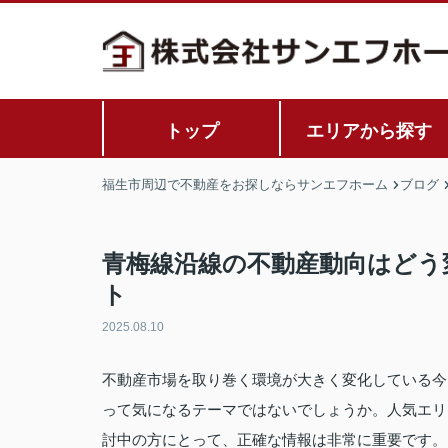
トップ
エリアから探す
福生市周辺で不動産をお探しならサンエフホーム
ブログ
青梅線沿線の不動産動向はどう
ト
2025.08.10
不動産市場を取り巻く環境が大きく変化している今
って気になるテーマではないでしょうか。人気エリ
討中の方にとって、正確な情報は非常に重要です。