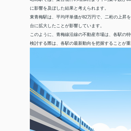
に影響を及ぼした結果と考えられます。
東青梅駅は、平均坪単価が82万円で、二桁の上昇
台に拡大したことが影響しています。
このように、青梅線沿線の不動産市場は、各駅の特
検討する際は、各駅の最新動向を把握することが重