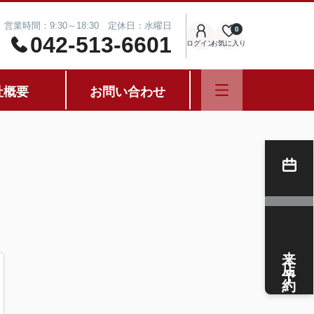
営業時間：9:30～18:30 定休日：水曜日
0
042-513-6601
ログイン
お気に入り
社概要
お問い合わせ
来店予約