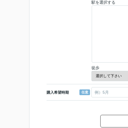
駅を選択する
徒歩
購入希望時期
任意