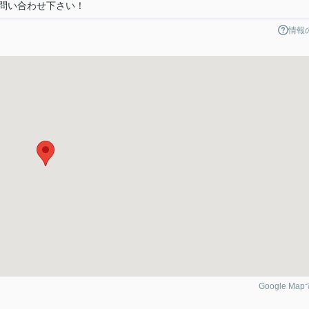
問い合わせ下さい！
情報
Google Ma