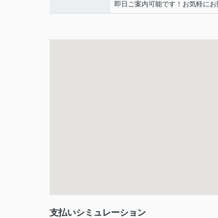
即日ご案内可能です！お気軽にお
支払いシミュレーション