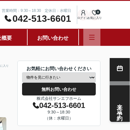
営業時間：9:30～18:30 定休日：水曜日
0
042-513-6601
ログイン
お気に入り
社概要
お問い合わせ
に入り
お気軽にお問い合わせください
無料お問い合わせ
株式会社サンエフホーム
来店予約
042-513-6601
9:30～18:30
（休：水曜日）