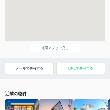
地図アプリで見る
メールで共有する
LINEで共有する
近隣の物件