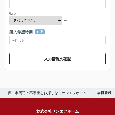
徒歩
分
購入希望時期
任意
入力情報の確認
福生市周辺で不動産をお探しならサンエフホーム
会員登録
株式会社サンエフホーム