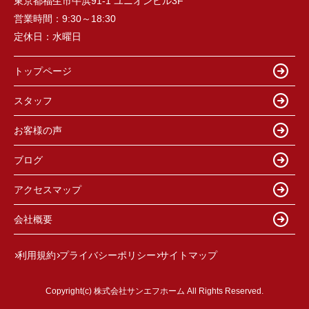
東京都福生市牛浜91-1 ユニオンビル3F
営業時間：
9:30～18:30
定休日：
水曜日
トップページ
スタッフ
お客様の声
ブログ
アクセスマップ
会社概要
利用規約
プライバシーポリシー
サイトマップ
Copyright(c) 株式会社サンエフホーム All Rights Reserved.