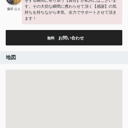
をする瞬間に寄り添う【責任】が私共にはございま
す。その大切な瞬間に携わらせて頂く【感謝】の気
藤田 公人
持ちを持ちながら本気、全力でサポートさせて頂き
ます！
お問い合わせ
無料
地図