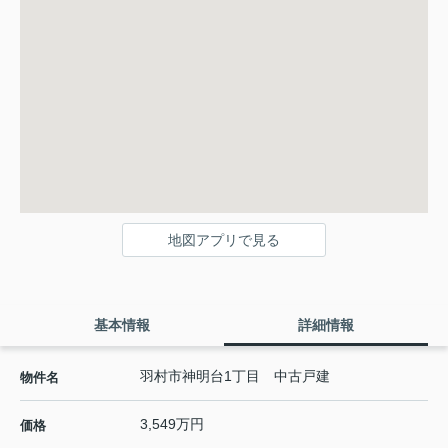
地図アプリで見る
基本情報
詳細情報
羽村市神明台1丁目 中古戸建
物件名
3,549万円
価格